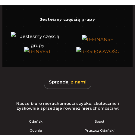
Jesteśmy częścią grupy
Sprzedaj
z nami
Nasze biuro nieruchomosci szybko, skutecznie i
zyskownie sprzedaje również nieruchomości w:
Gdańsk
Sopot
Gdynia
Pruszcz Gdański