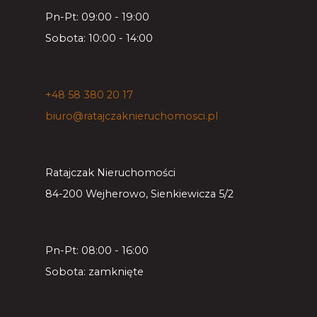
Pn-Pt: 09:00 - 19:00
Sobota: 10:00 - 14:00
+48 58 380 20 17
biuro@ratajczaknieruchomosci.pl
Ratajczak Nieruchomości
84-200 Wejherowo, Sienkiewicza 5/2
Pn-Pt: 08:00 - 16:00
Sobota: zamknięte