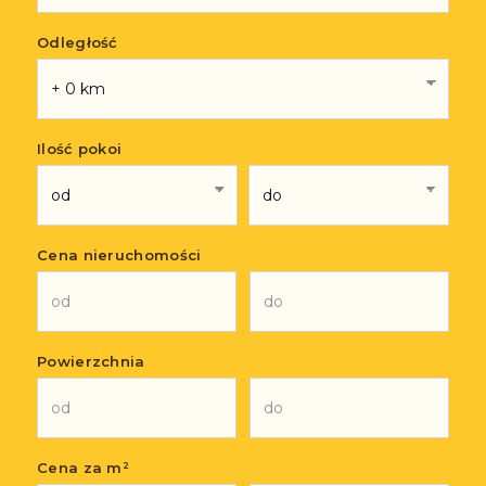
Odległość
Ilość pokoi
Cena nieruchomości
Powierzchnia
Cena za m²