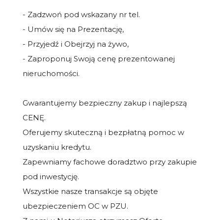
- Zadzwoń pod wskazany nr tel.
- Umów się na Prezentację,
- Przyjedź i Obejrzyj na żywo,
- Zaproponuj Swoją cenę prezentowanej
nieruchomości.
Gwarantujemy bezpieczny zakup i najlepszą
CENĘ.
Oferujemy skuteczną i bezpłatną pomoc w
uzyskaniu kredytu.
Zapewniamy fachowe doradztwo przy zakupie
pod inwestycję.
Wszystkie nasze transakcje są objęte
ubezpieczeniem OC w PZU.