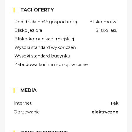
TAGI OFERTY
Pod działalność gospodarczą
Blisko morza
Blisko jeziora
Blisko lasu
Blisko komunikacji miejskiej
Wysoki standard wykończeń
Wysoki standard budynku
Zabudowa kuchni i sprzęt w cenie
MEDIA
Internet
Tak
Ogrzewanie
elektryczne