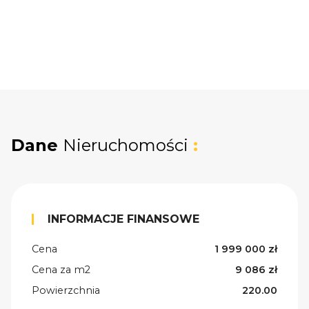
Dane
Nieruchomości
:
INFORMACJE FINANSOWE
Cena
1 999 000 zł
Cena za m2
9 086 zł
Powierzchnia
220.00