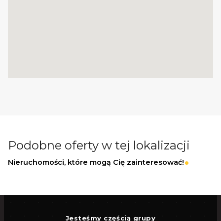
Podobne oferty w tej lokalizacji
Nieruchomości, które mogą Cię zainteresować!
Jesteśmy częścią grupy