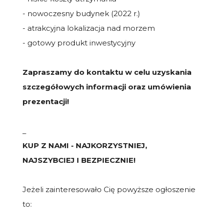
- nowoczesny budynek (2022 r.)
- atrakcyjna lokalizacja nad morzem
- gotowy produkt inwestycyjny
Zapraszamy do kontaktu w celu uzyskania
szczegółowych informacji oraz umówienia
prezentacji!
_
KUP Z NAMI - NAJKORZYSTNIEJ,
NAJSZYBCIEJ I BEZPIECZNIE!
Jeżeli zainteresowało Cię powyższe ogłoszenie
to: