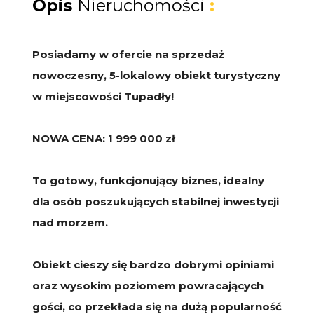
Opis
Nieruchomości
:
Posiadamy w ofercie na sprzedaż
nowoczesny, 5-lokalowy obiekt turystyczny
w miejscowości Tupadły!
NOWA CENA: 1 999 000 zł
To gotowy, funkcjonujący biznes, idealny
dla osób poszukujących stabilnej inwestycji
nad morzem.
Obiekt cieszy się bardzo dobrymi opiniami
oraz wysokim poziomem powracających
gości, co przekłada się na dużą popularność