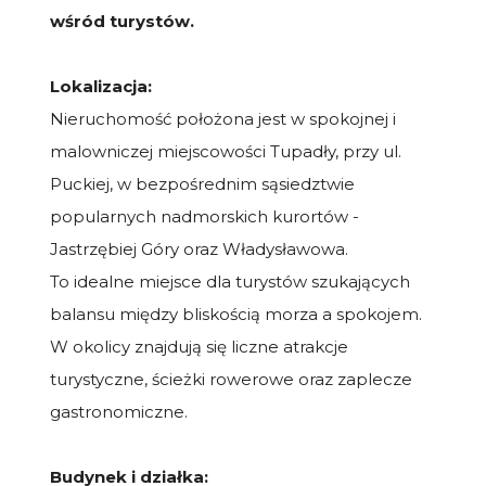
wśród turystów.
Lokalizacja:
Nieruchomość położona jest w spokojnej i
malowniczej miejscowości Tupadły, przy ul.
Puckiej, w bezpośrednim sąsiedztwie
popularnych nadmorskich kurortów -
Jastrzębiej Góry oraz Władysławowa.
To idealne miejsce dla turystów szukających
balansu między bliskością morza a spokojem.
W okolicy znajdują się liczne atrakcje
turystyczne, ścieżki rowerowe oraz zaplecze
gastronomiczne.
Budynek i działka: