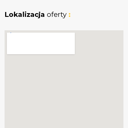
Lokalizacja
oferty
: