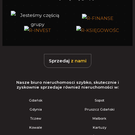
Sprzedaj
z nami
Nasze biuro nieruchomosci szybko, skutecznie i
zyskownie sprzedaje również nieruchomości w:
Gdańsk
Sopot
Gdynia
Pruszcz Gdański
Tczew
Malbork
Kowale
Kartuzy