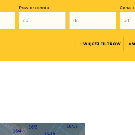
Powierzchnia
Cena z
WIĘCEJ FILTRÓW
W