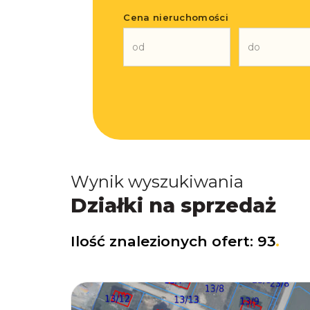
Cena nieruchomości
Wynik wyszukiwania
Działki na sprzedaż
Ilość znalezionych ofert:
93