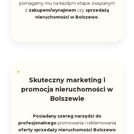
pomagamy mu na każdym etapie związanym
z
zakupem/wynajmem
czy
sprzedażą
nieruchomości w Bolszewo
.
Skuteczny marketing i
promocja nieruchomości w
Bolszewie
Posiadany szereg narzędzi do
profesjonalnego
promowania i reklamowania
oferty sprzedaży nieruchomości Bolszewo