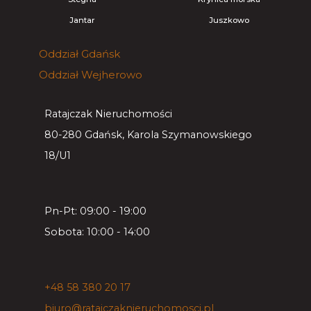
Jantar
Juszkowo
Oddział
Gdańsk
Oddział
Wejherowo
Ratajczak Nieruchomości
80-280 Gdańsk, Karola Szymanowskiego
18/U1
Pn-Pt: 09:00 - 19:00
Sobota: 10:00 - 14:00
+48 58 380 20 17
biuro@ratajczaknieruchomosci.pl