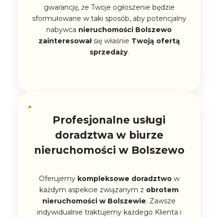
gwarancję, że Twoje ogłoszenie będzie
sformułowane w taki sposób, aby potencjalny
nabywca
nieruchomości Bolszewo
zainteresował
się właśnie
Twoją ofertą
sprzedaży
.
Profesjonalne usługi
doradztwa w biurze
nieruchomości w Bolszewo
Oferujemy
kompleksowe doradztwo
w
każdym aspekcie związanym z
obrotem
nieruchomości w Bolszewie
. Zawsze
indywidualnie traktujemy każdego Klienta i