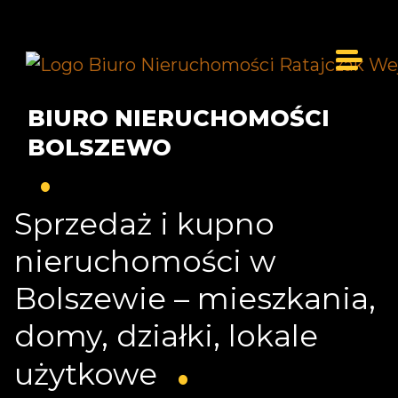
BIURO NIERUCHOMOŚCI
BOLSZEWO
Sprzedaż i kupno
nieruchomości w
Bolszewie – mieszkania,
domy, działki, lokale
użytkowe