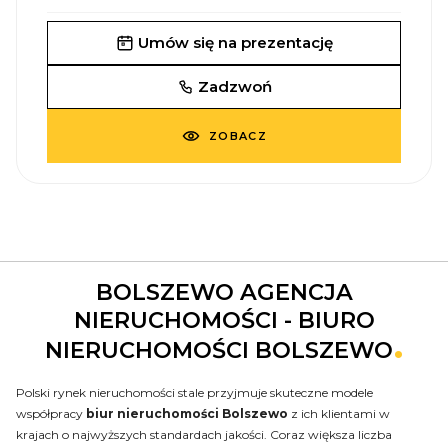
Umów się na prezentację
Zadzwoń
ZOBACZ
BOLSZEWO AGENCJA
NIERUCHOMOŚCI - BIURO
NIERUCHOMOŚCI BOLSZEWO
Polski rynek nieruchomości stale przyjmuje skuteczne modele
współpracy
biur nieruchomości Bolszewo
z ich klientami w
krajach o najwyższych standardach jakości. Coraz większa liczba