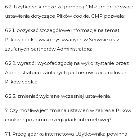
6.2. Użytkownik może za pomocą CMP zmieniać swoje
ustawienia dotyczące Plików cookie. CMP pozwala:
6.2.1. pozyskać szczegółowe informacje na temat
Plików cookie wykorzystywanych w Serwisie oraz
zaufanych partnerów Administratora;
6.2.2. wyrazić i wycofać zgodę na wykorzystanie przez
Administratora i zaufanych partnerów opcjonalnych
Plików cookie;
6.2.3. zmieniać wybrane wcześniej ustawienia.
7. Czy możliwa jest zmiana ustawień w zakresie Plików
cookie z poziomu przeglądarki internetowej?
7.1. Przeglądarka internetowa Użytkownika powinna