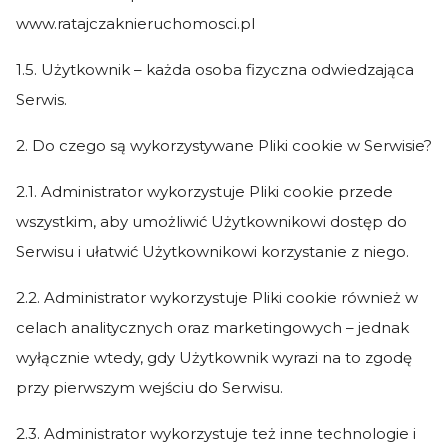
www.ratajczaknieruchomosci.pl
1.5. Użytkownik – każda osoba fizyczna odwiedzająca
Serwis.
2. Do czego są wykorzystywane Pliki cookie w Serwisie?
2.1. Administrator wykorzystuje Pliki cookie przede
wszystkim, aby umożliwić Użytkownikowi dostęp do
Serwisu i ułatwić Użytkownikowi korzystanie z niego.
2.2. Administrator wykorzystuje Pliki cookie również w
celach analitycznych oraz marketingowych – jednak
wyłącznie wtedy, gdy Użytkownik wyrazi na to zgodę
przy pierwszym wejściu do Serwisu.
2.3. Administrator wykorzystuje też inne technologie i