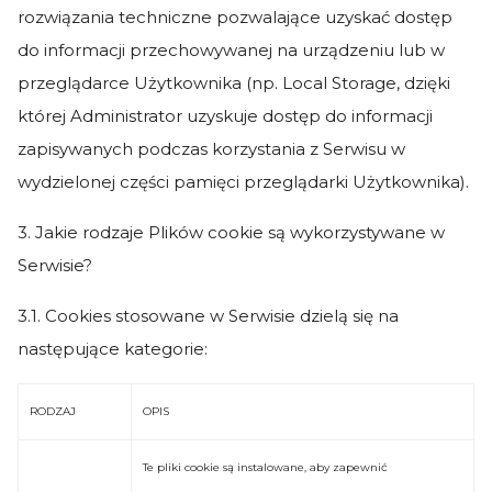
rozwiązania techniczne pozwalające uzyskać dostęp
do informacji przechowywanej na urządzeniu lub w
przeglądarce Użytkownika (np. Local Storage, dzięki
której Administrator uzyskuje dostęp do informacji
zapisywanych podczas korzystania z Serwisu w
wydzielonej części pamięci przeglądarki Użytkownika).
3. Jakie rodzaje Plików cookie są wykorzystywane w
Serwisie?
3.1. Cookies stosowane w Serwisie dzielą się na
następujące kategorie:
RODZAJ
OPIS
Te pliki cookie są instalowane, aby zapewnić