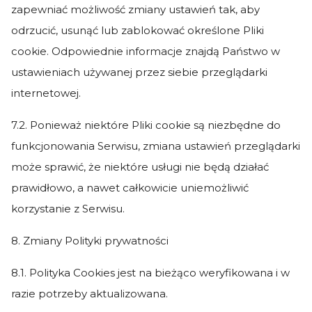
zapewniać możliwość zmiany ustawień tak, aby
odrzucić, usunąć lub zablokować określone Pliki
cookie. Odpowiednie informacje znajdą Państwo w
ustawieniach używanej przez siebie przeglądarki
internetowej.
7.2. Ponieważ niektóre Pliki cookie są niezbędne do
funkcjonowania Serwisu, zmiana ustawień przeglądarki
może sprawić, że niektóre usługi nie będą działać
prawidłowo, a nawet całkowicie uniemożliwić
korzystanie z Serwisu.
8. Zmiany Polityki prywatności
8.1. Polityka Cookies jest na bieżąco weryfikowana i w
razie potrzeby aktualizowana.