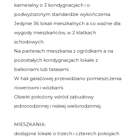
kameralny o 3 kondygnacjach i o
podwyższonym standardzie wykończenia.
Jedynie 36 lokali mieszkalnych a co ważne dla
wygody mieszkańców, w 2 klatkach
schodowych.
Na parterach mieszkania z ogródkami a na
pozostałych kondygnacjach lokale z
balkonami lub tarasami.
W hali garażowej przewidziano pomieszczenia
rowerowni i wózkarni.
Obiekt położony wśród zabudowy
jednorodzinnej i niskiej wielorodzinnej.
MIESZKANIA:
dostępne lokale o trzech i czterech pokojach