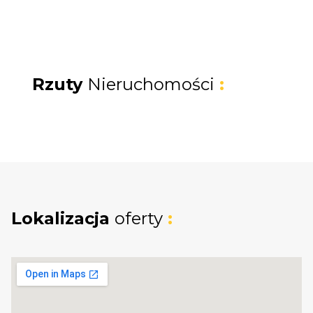
Rzuty
Nieruchomości
:
Lokalizacja
oferty
: