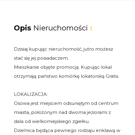
Opis
Nieruchomości
:
Dzisiaj kupując nieruchomość, jutro możesz
stać się jej posiadaczem.
Mieszkanie objęte promocją. Kupując lokal
otrzymają państwo komórkę lokatorską Gratis.
LOKALIZACJA:
Osowa jest miejscem odsuniętym od centrum
miasta, położonym nad dwoma jeziorami z
dala od wielkomiejskiego zgiełku.
Dzielnica będąca pewnego rodzaju enklawą w