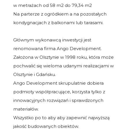
w metrażach od 58 m2 do 79,34 m2
Na parterze z ogródkiem a na pozostałych
kondygnacjach z balkonami lub tarasami.
Głównym wykonawcą inwestycji jest
renomowana firma Ango Development.
Założona w Olsztynie w 1998 roku, która może
pochwalić się wieloma udanymi realizacjami w
Olsztynie i Gdańsku.
Ango Development skrupulatnie dobiera
podmioty współpracujące, korzysta tylko z
innowacyjnych rozwiązań i sprawdzonych
materiałów.
Wszystko po to aby aby zapewnić najwyższą
jakość budowanych obiektów.