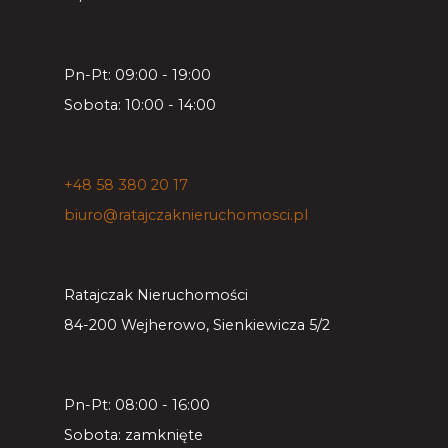
Pn-Pt: 09:00 - 19:00
Sobota: 10:00 - 14:00
+48 58 380 20 17
biuro@ratajczaknieruchomosci.pl
Ratajczak Nieruchomości
84-200 Wejherowo, Sienkiewicza 5/2
Pn-Pt: 08:00 - 16:00
Sobota: zamknięte