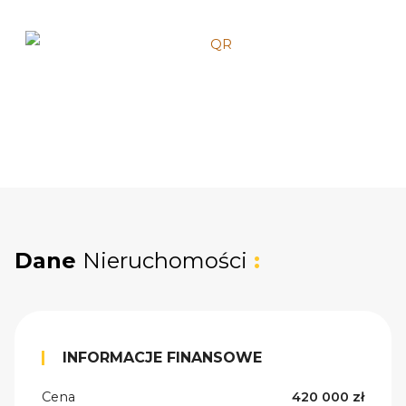
Dane
Nieruchomości
:
INFORMACJE FINANSOWE
Cena
420 000 zł