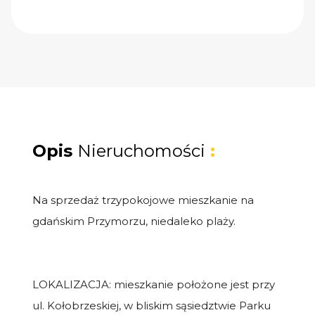
Opis
Nieruchomości
:
Na sprzedaż trzypokojowe mieszkanie na
gdańskim Przymorzu, niedaleko plaży.
LOKALIZACJA: mieszkanie położone jest przy
ul. Kołobrzeskiej, w bliskim sąsiedztwie Parku