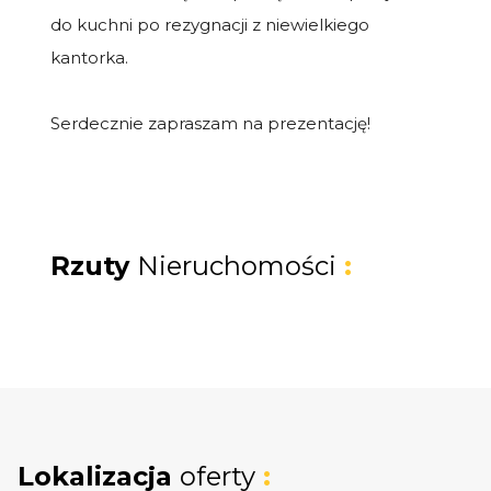
do kuchni po rezygnacji z niewielkiego
kantorka.
Serdecznie zapraszam na prezentację!
Rzuty
Nieruchomości
:
Lokalizacja
oferty
: