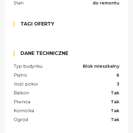
Stan
do remontu
TAGI OFERTY
DANE TECHNICZNE
Typ budynku
Blok mieszkalny
Piętro
6
Ilość pokoi
3
Balkon
Tak
Piwnica
Tak
Komórka
Tak
Ogród
Tak