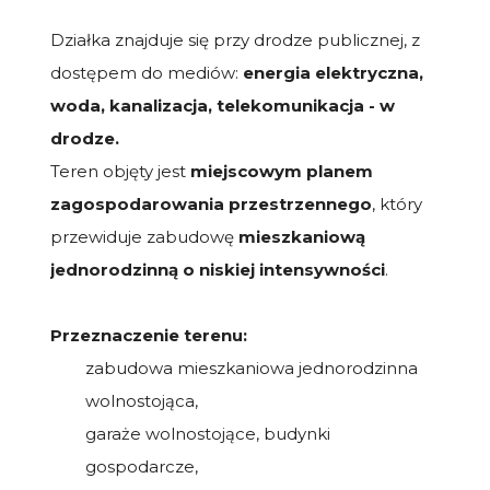
Działka znajduje się przy drodze publicznej, z
dostępem do mediów:
energia elektryczna,
woda, kanalizacja, telekomunikacja - w
drodze.
Teren objęty jest
miejscowym planem
zagospodarowania przestrzennego
, który
przewiduje zabudowę
mieszkaniową
jednorodzinną o niskiej intensywności
.
Przeznaczenie terenu:
zabudowa mieszkaniowa jednorodzinna
wolnostojąca,
garaże wolnostojące, budynki
gospodarcze,