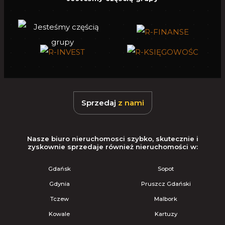
Sprzedaj
z nami
Nasze biuro nieruchomosci szybko, skutecznie i
zyskownie sprzedaje również nieruchomości w:
Gdańsk
Sopot
Gdynia
Pruszcz Gdański
Tczew
Malbork
Kowale
Kartuzy