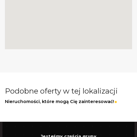
Podobne oferty w tej lokalizacji
Nieruchomości, które mogą Cię zainteresować!
Jesteśmy częścią grupy