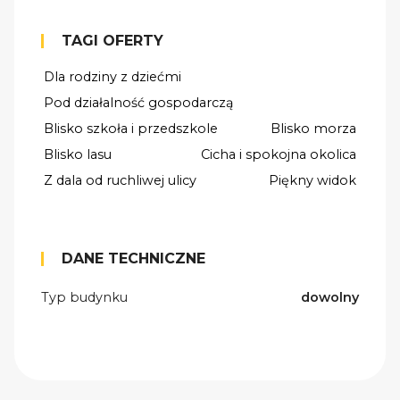
TAGI OFERTY
Dla rodziny z dziećmi
Pod działalność gospodarczą
Blisko szkoła i przedszkole
Blisko morza
Blisko lasu
Cicha i spokojna okolica
Z dala od ruchliwej ulicy
Piękny widok
DANE TECHNICZNE
Typ budynku
dowolny