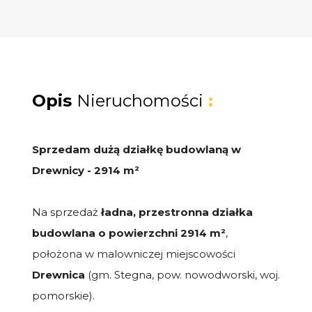
Opis
Nieruchomości
:
Sprzedam dużą działkę budowlaną w
Drewnicy - 2914 m²
Na sprzedaż
ładna, przestronna działka
budowlana o powierzchni 2914 m²
,
położona w malowniczej miejscowości
Drewnica
(gm. Stegna, pow. nowodworski, woj.
pomorskie).