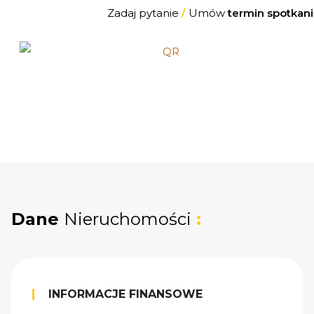
Zadaj pytanie
/
Umów
termin spotkani
Dane
Nieruchomości
:
INFORMACJE FINANSOWE