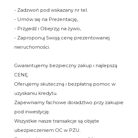
- Zadzwoń pod wskazany nr tel.
- Umów się na Prezentację,
- Przyjedź i Obejrzyj na żywo,
- Zaproponuj Swoją cenę prezentowanej
nieruchomości.
Gwarantujemy bezpieczny zakup i najlepszą
CENĘ.
Oferujemy skuteczną i bezpłatną pomoc w
uzyskaniu kredytu.
Zapewniamy fachowe doradztwo przy zakupie
pod inwestycję.
Wszystkie nasze transakcje są objęte
ubezpieczeniem OC w PZU.