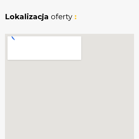
Lokalizacja
oferty
: